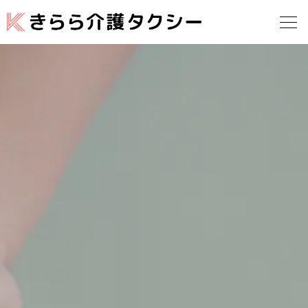
ホーム
会社概要
料金案内
お知らせ