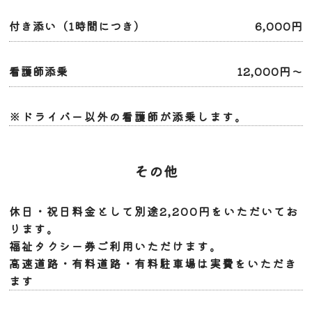
付き添い（1時間につき）
6,000円
看護師添乗
12,000円～
※ドライバー以外の看護師が添乗します。
その他
休日・祝日料金として別途2,200円をいただいてお
ります。
福祉タクシー券ご利用いただけます。
高速道路・有料道路・有料駐車場は実費をいただき
ます