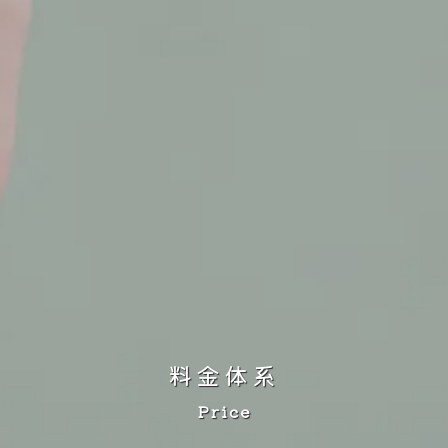
料金体系
Price